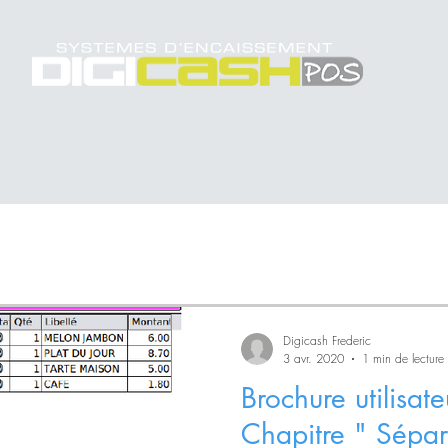
Digicash Frederic
3 avr. 2020
1 min de lecture
Brochure utilisa
Chapitre " Sépar