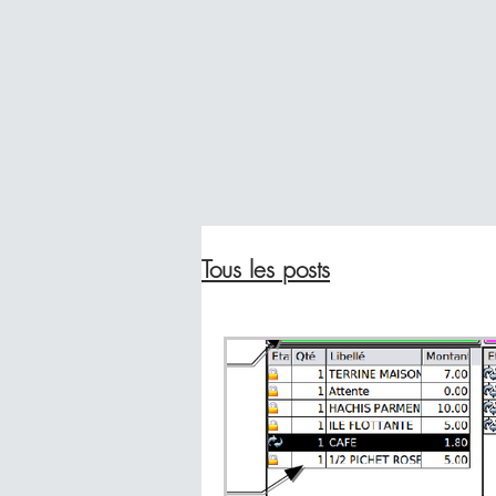
Tous les posts